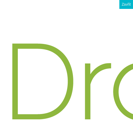
Zavřít