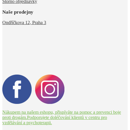
Storno objednávky
Naše prodejny
Ondříčkova 12, Praha 3
Nákupem na našem eshopu, přispíváte na pomoc a prevenci boje
proti drogám.Podporujete doléčování klientů v centru pro
vzdělávání a psychoterapii.