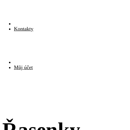
Kontakty
Můj účet