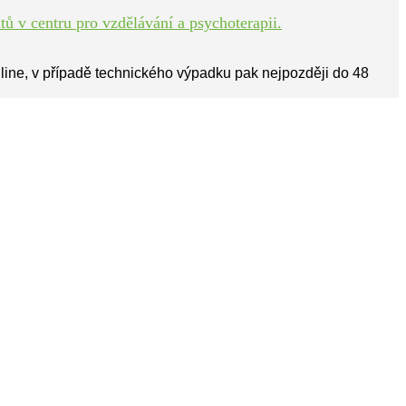
ů v centru pro vzdělávání a psychoterapii.
line, v případě technického výpadku pak nejpozději do 48