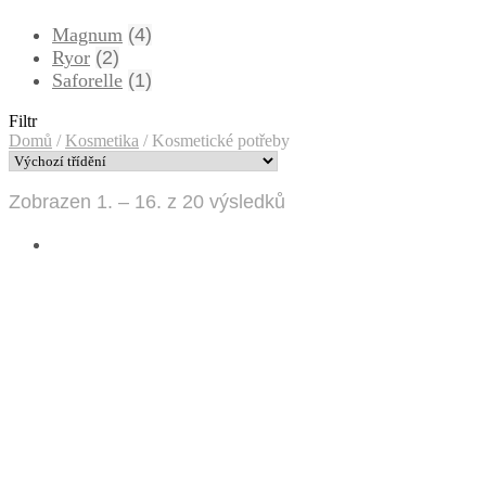
Magnum
(4)
Ryor
(2)
Saforelle
(1)
Filtr
Domů
/
Kosmetika
/
Kosmetické potřeby
Zobrazen 1. – 16. z 20 výsledků