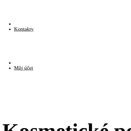
Kontakty
Můj účet