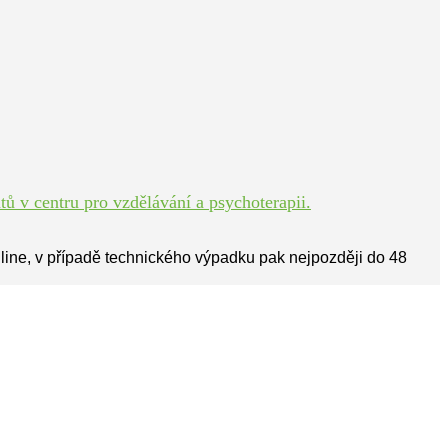
ů v centru pro vzdělávání a psychoterapii.
line, v případě technického výpadku pak nejpozději do 48