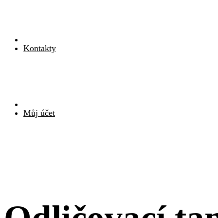
Kontakty
Můj účet