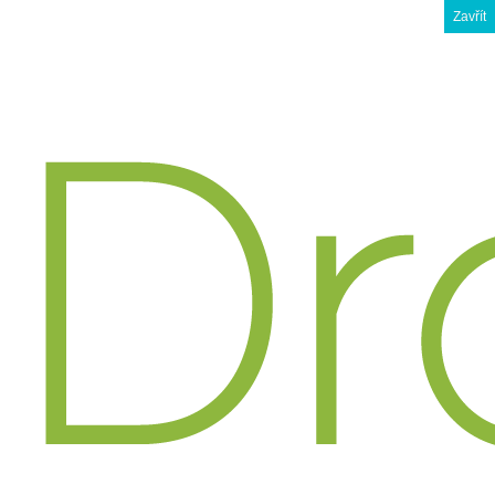
Zavřít