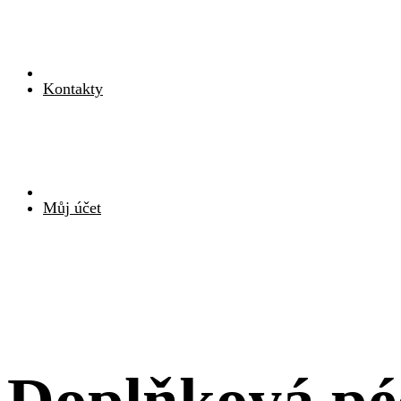
Kontakty
Můj účet