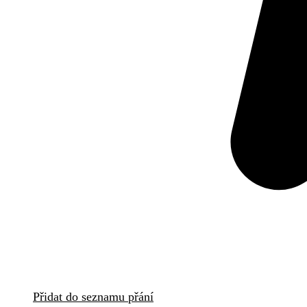
Přidat do seznamu přání