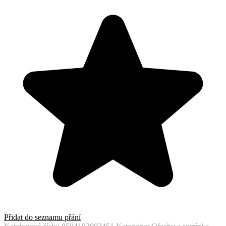
Přidat do seznamu přání