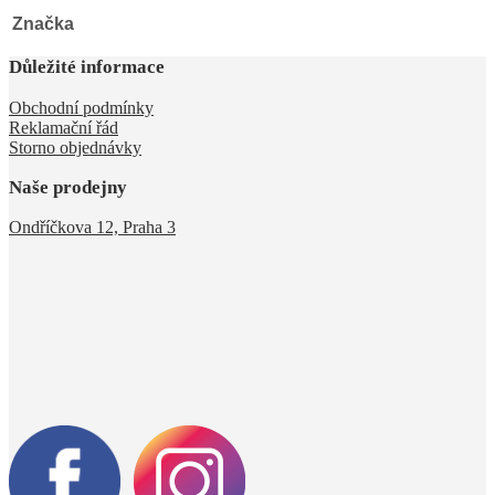
Značka
Důležité informace
Obchodní podmínky
Reklamační řád
Storno objednávky
Naše prodejny
Ondříčkova 12, Praha 3