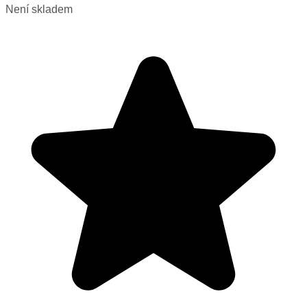
Není skladem