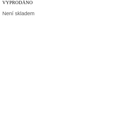
VYPRODÁNO
Není skladem