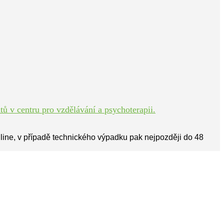
ů v centru pro vzdělávání a psychoterapii.
line, v případě technického výpadku pak nejpozději do 48