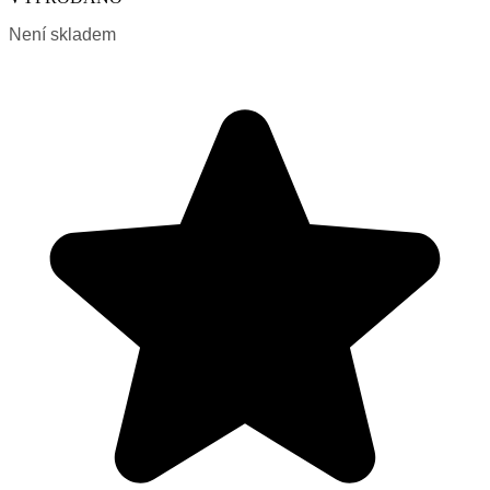
Není skladem