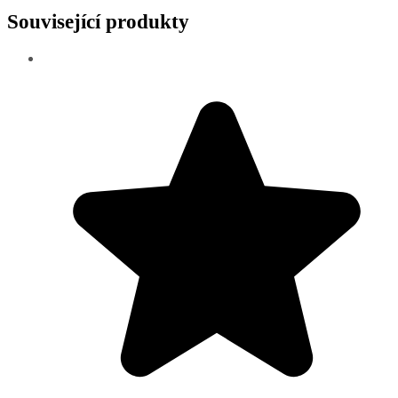
Související produkty