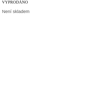
VYPRODÁNO
Není skladem