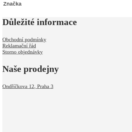
Značka
Důležité informace
Obchodní podmínky
Reklamační řád
Storno objednávky
Naše prodejny
Ondříčkova 12, Praha 3