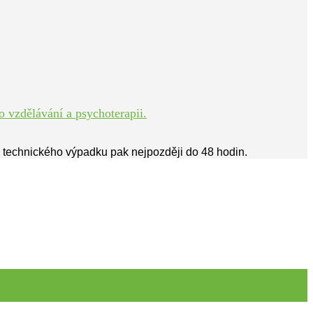
 vzdělávání a psychoterapii.
ě technického výpadku pak nejpozději do 48 hodin.