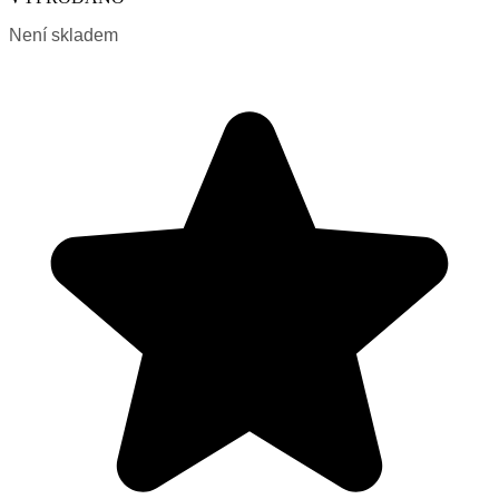
Není skladem