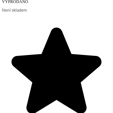
VYPRODÁNO
Není skladem