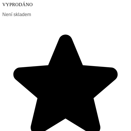
VYPRODÁNO
Není skladem