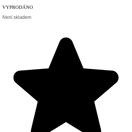
VYPRODÁNO
Není skladem