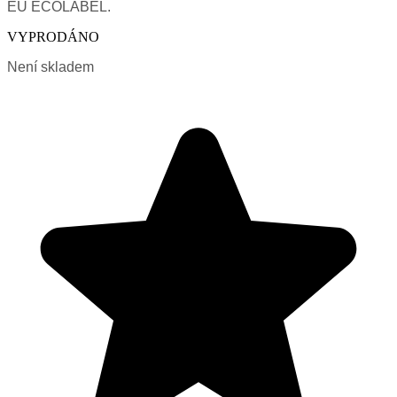
EU ECOLABEL.
VYPRODÁNO
Není skladem