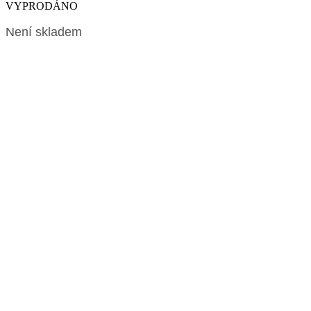
VYPRODÁNO
Není skladem