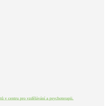
ů v centru pro vzdělávání a psychoterapii.