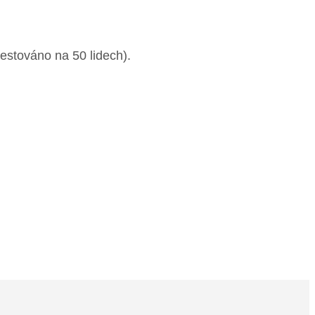
testováno na 50 lidech).