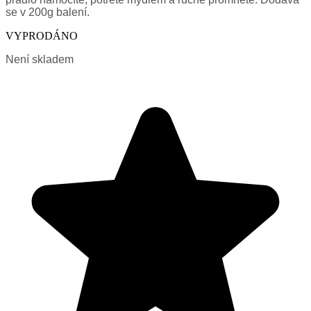
se v 200g balení.
VYPRODÁNO
Není skladem