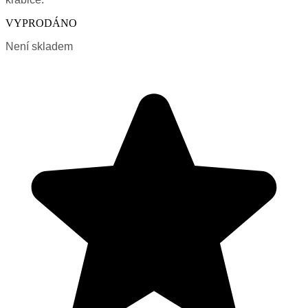
VYPRODÁNO
Není skladem