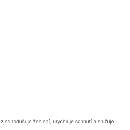
 zjednodušuje žehlení, urychluje schnutí a snižuje