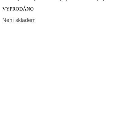
VYPRODÁNO
Není skladem