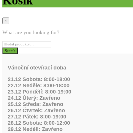
Košík
×
What are you looking for?
Vánoční otevírací doba
21.12 Sobota: 8:00-18:00
22.12 Neděle: 8:00-18:00
23.12 Pondělí: 8:00-19:00
24.12 Úterý: Zavřeno
25.12 Středa: Zavřeno
26.12 Čtvrtek: Zavřeno
27.12 Pátek: 8:00-19:00
28.12 Sobota: 8:00-12:00
29.12 Nedělí: Zavřeno