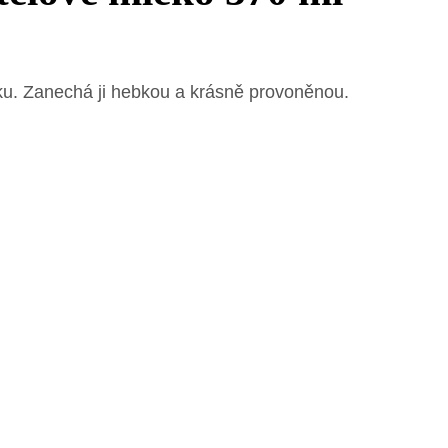
. Zanechá ji hebkou a krásně provoněnou.