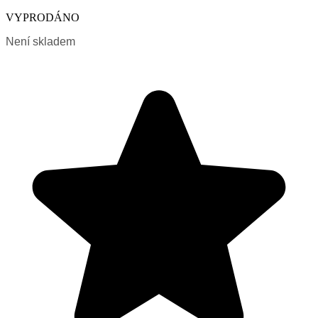
VYPRODÁNO
Není skladem