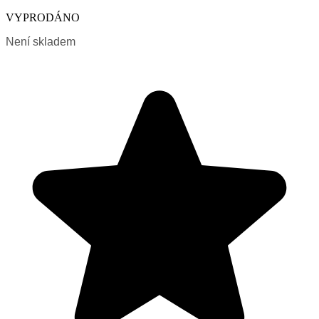
VYPRODÁNO
Není skladem