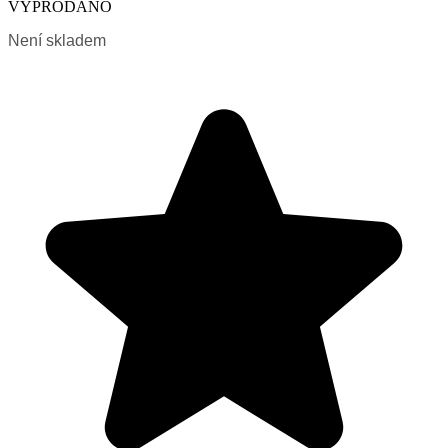
VYPRODÁNO
Není skladem