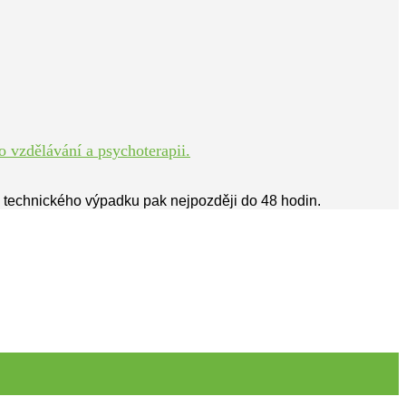
 vzdělávání a psychoterapii.
ě technického výpadku pak nejpozději do 48 hodin.