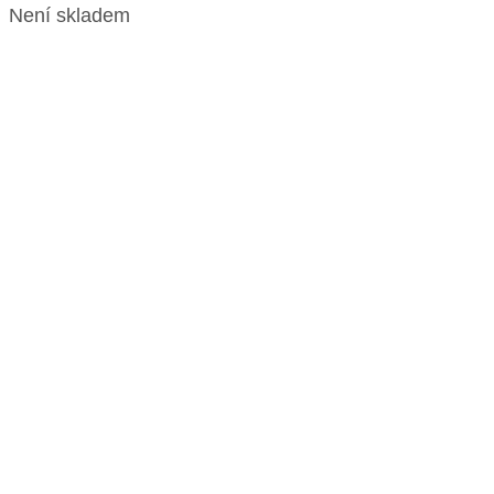
Není skladem