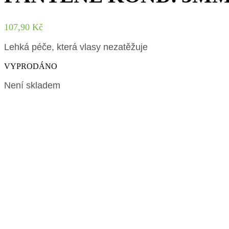
107,90
Kč
Lehká péče, která vlasy nezatěžuje
VYPRODÁNO
Není skladem