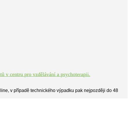
ů v centru pro vzdělávání a psychoterapii.
line, v případě technického výpadku pak nejpozději do 48