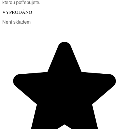
kterou potřebujete.
VYPRODÁNO
Není skladem