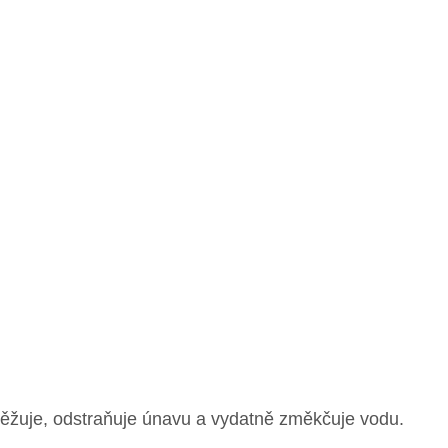
svěžuje, odstraňuje únavu a vydatně změkčuje vodu.