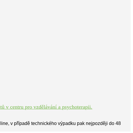
ů v centru pro vzdělávání a psychoterapii.
line, v případě technického výpadku pak nejpozději do 48