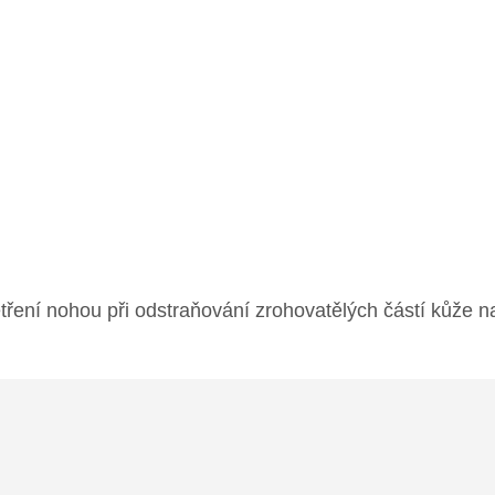
ení nohou při odstraňování zrohovatělých částí kůže na