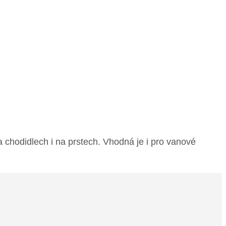
 chodidlech i na prstech. Vhodná je i pro vanové