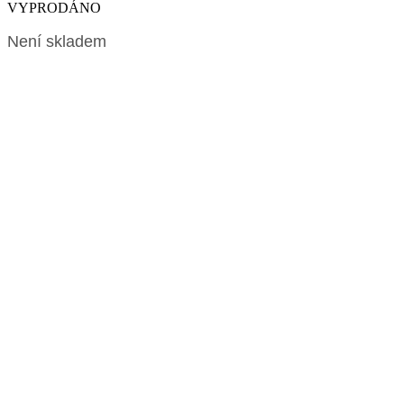
VYPRODÁNO
Není skladem