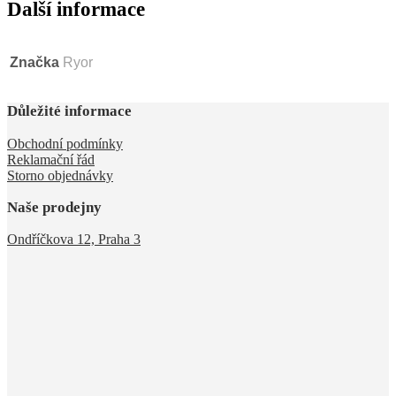
Další informace
Značka
Ryor
Důležité informace
Obchodní podmínky
Reklamační řád
Storno objednávky
Naše prodejny
Ondříčkova 12, Praha 3