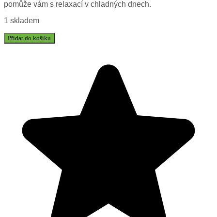
pomůže vám s relaxací v chladných dnech.
1 skladem
Přidat do košíku