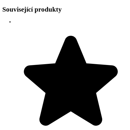
Související produkty