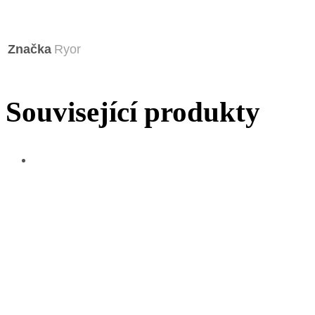
Značka
Ryor
Související produkty