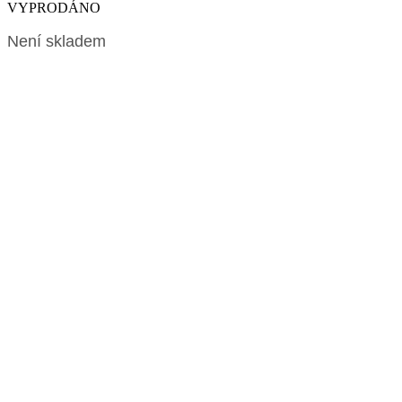
VYPRODÁNO
Není skladem