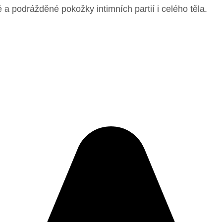
é a podrážděné pokožky intimních partií i celého těla.