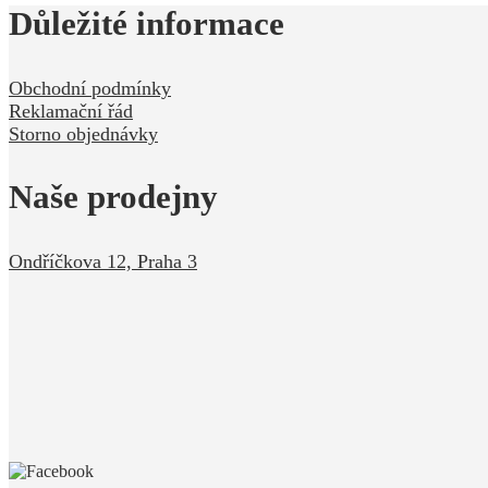
Důležité informace
Obchodní podmínky
Reklamační řád
Storno objednávky
Naše prodejny
Ondříčkova 12, Praha 3