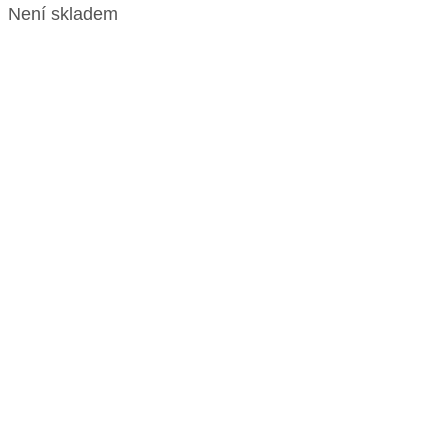
Není skladem