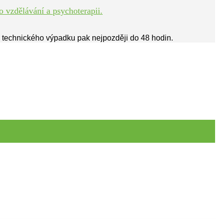
 vzdělávání a psychoterapii.
ě technického výpadku pak nejpozději do 48 hodin.