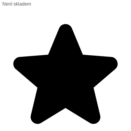
Není skladem