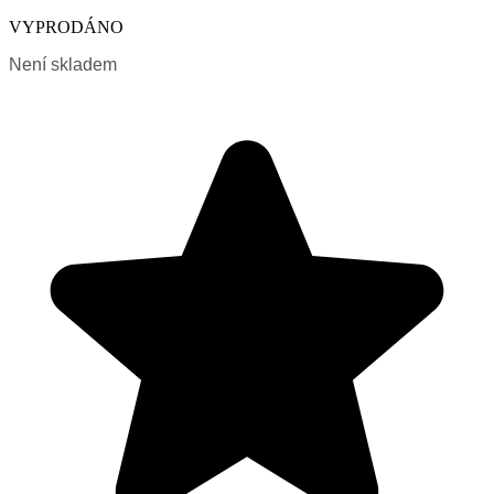
VYPRODÁNO
Není skladem