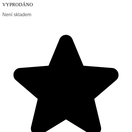
VYPRODÁNO
Není skladem