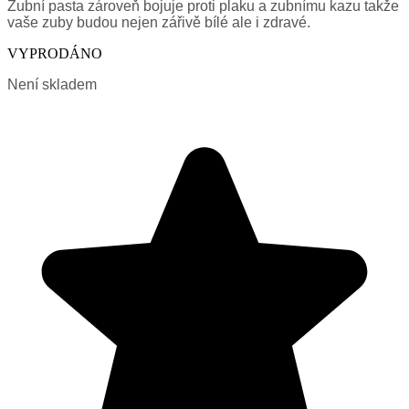
Zubní pasta zároveň bojuje proti plaku a zubnímu kazu takže
vaše zuby budou nejen zářivě bílé ale i zdravé.
VYPRODÁNO
Není skladem