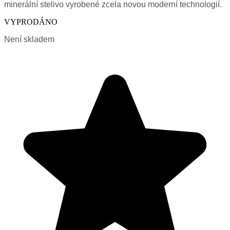
minerální stelivo vyrobené zcela novou moderní technologií.
VYPRODÁNO
Není skladem