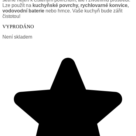
Lze použít na
kuchyňské povrchy, rychlovarné konvice,
vodovodní baterie
nebo hrnce. Vaše kuchyň bude zářit
čistotou!
VYPRODÁNO
Není skladem