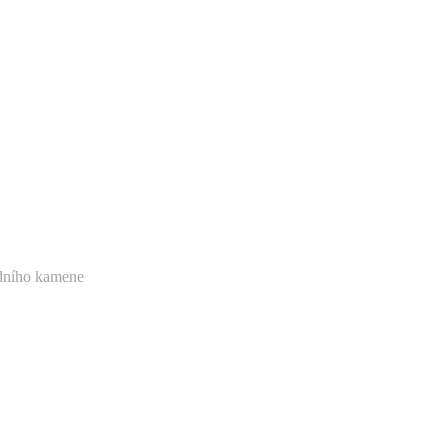
dního kamene