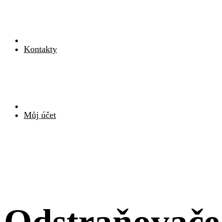
Kontakty
Můj účet