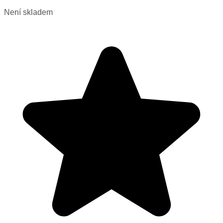
Není skladem