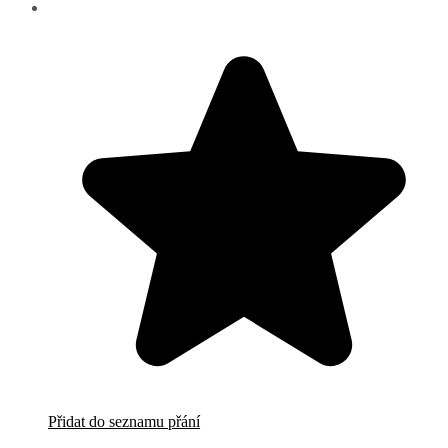
Přidat do seznamu přání