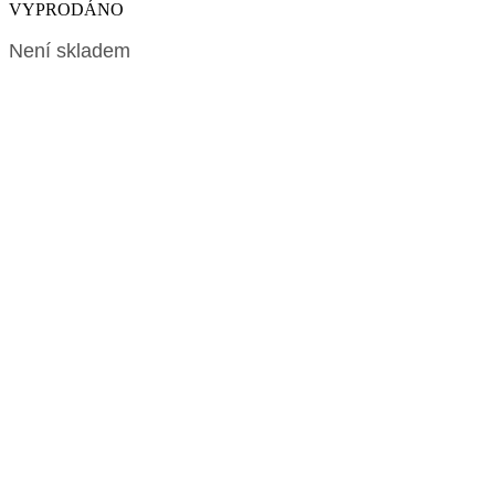
VYPRODÁNO
Není skladem