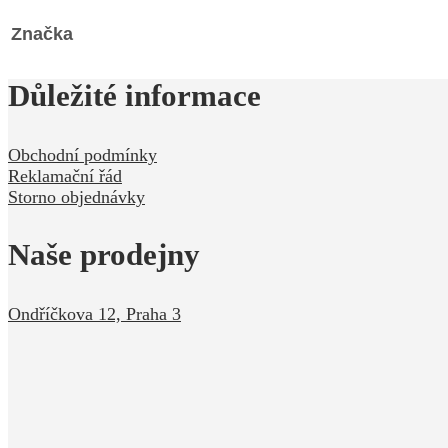
Značka
Důležité informace
Obchodní podmínky
Reklamační řád
Storno objednávky
Naše prodejny
Ondříčkova 12, Praha 3