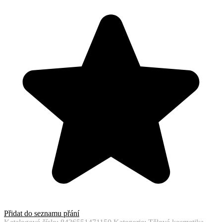
Přidat do seznamu přání