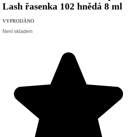
Lash řasenka 102 hnědá 8 ml
VYPRODÁNO
Není skladem