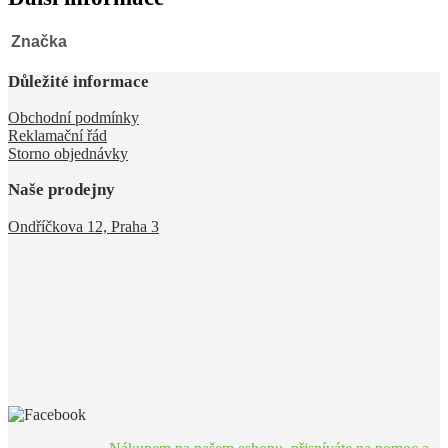
Značka
Důležité informace
Obchodní podmínky
Reklamační řád
Storno objednávky
Naše prodejny
Ondříčkova 12, Praha 3