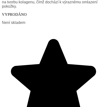
na tvorbu kolagenu, čímž dochází k výraznému omlazení
pokožky.
VYPRODÁNO
Není skladem