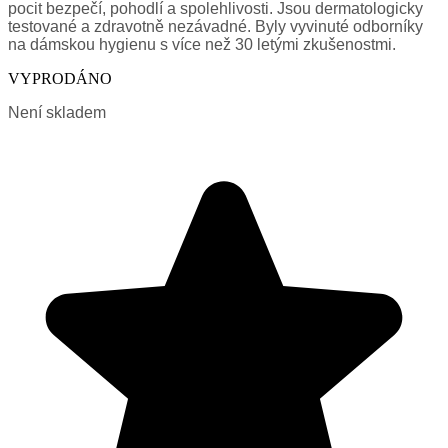
pocit bezpečí, pohodlí a spolehlivosti. Jsou dermatologicky
testované a zdravotně nezávadné. Byly vyvinuté odborníky
na dámskou hygienu s více než 30 letými zkušenostmi.
VYPRODÁNO
Není skladem