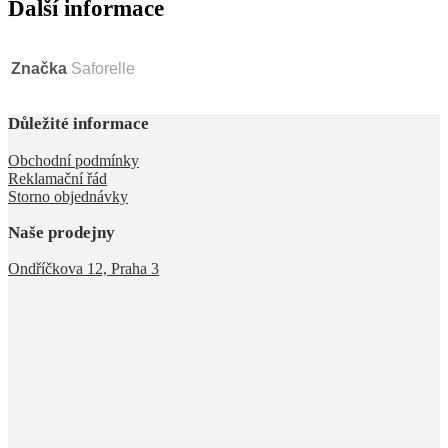
Další informace
Značka
Saforelle
Důležité informace
Obchodní podmínky
Reklamační řád
Storno objednávky
Naše prodejny
Ondříčkova 12, Praha 3