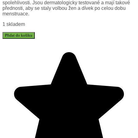
spolehlivosti. Jsou dermatologicky testované a mají takové
přednosti, aby se staly volbou žen a dívek po celou dobu
menstruace.
1 skladem
Přidat do košíku